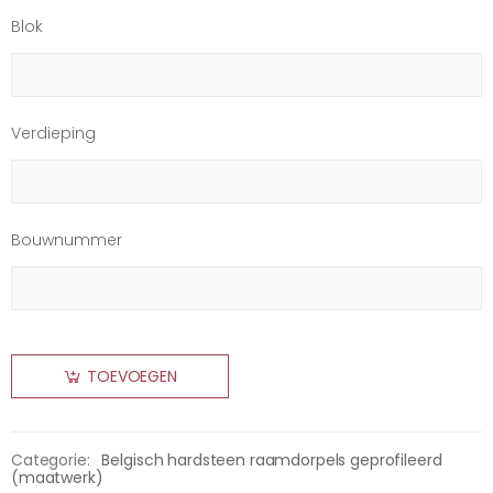
Blok
Verdieping
Bouwnummer
TOEVOEGEN
Categorie:
Belgisch hardsteen raamdorpels geprofileerd
(maatwerk)