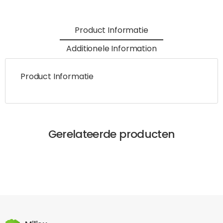
Product Informatie
Additionele Information
Product Informatie
Gerelateerde producten