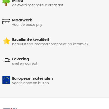
Milieu
geleverd met milieucertificaat
Maatwerk
voor de beste prijs
Excellente kwaliteit
natuursteen, marmercomposiet en keramiek
Levering
snel en correct
Europese materialen
voor binnen en buiten