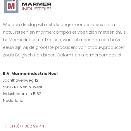
Wie aan de slag wil met de ongekroonde specialist in
natuursteen en marmercomposiet voelt zich meteen thuis
bij Marmerindustrie. Logisch, want al meer dan een halve
eeuw zijn wij de grootste producent van afbouwproducten
zoals Belgisch Hardsteen, Dolomit en marmercomposiet.
B.V. Marmerindustrie Heel
Jachthavenweg 12
5928 NT Venlo-west
Industrieterrein 5152
Nederland
T: +31 (0)77 382 99 44