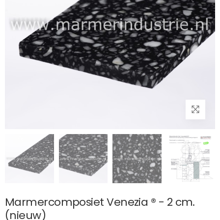
Marmercomposiet Venezia ® - 2 cm.
(nieuw)