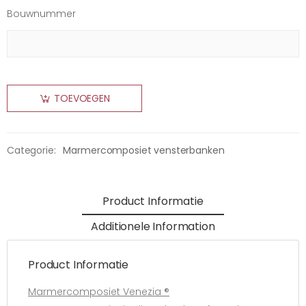
Bouwnummer
TOEVOEGEN
Categorie:
Marmercomposiet vensterbanken
Product Informatie
Additionele Information
Product Informatie
Marmercomposiet Venezia ®