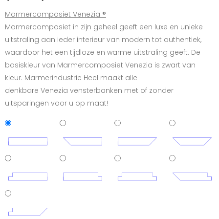
Marmercomposiet Venezia ®
Marmercomposiet in zijn geheel geeft een luxe en unieke
uitstraling aan ieder interieur van modern tot authentiek,
waardoor het een tijdloze en warme uitstraling geeft. De
basiskleur van Marmercomposiet Venezia is zwart van
kleur. Marmerindustrie Heel maakt alle
denkbare Venezia vensterbanken met of zonder
uitsparingen voor u op maat!