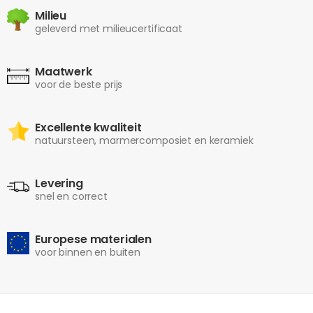
Milieu
geleverd met milieucertificaat
Maatwerk
voor de beste prijs
Excellente kwaliteit
natuursteen, marmercomposiet en keramiek
Levering
snel en correct
Europese materialen
voor binnen en buiten