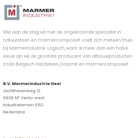
Wie aan de slag wil met de ongekroonde specialist in
natuursteen en marmercomposiet voelt zich meteen thuis
bij Marmerindustrie. Logisch, want al meer dan een halve
eeuw zijn wij de grootste producent van afbouwproducten
zoals Belgisch Hardsteen, Dolomit en marmercomposiet.
B.V. Marmerindustrie Heel
Jachthavenweg 12
5928 NT Venlo-west
Industrieterrein 5152
Nederland