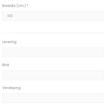
Breedte (cm.) *
Levering
Blok
Verdieping