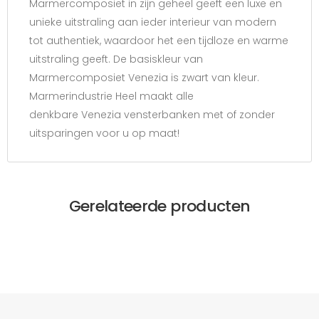
Marmercomposiet in zijn geheel geeft een luxe en
unieke uitstraling aan ieder interieur van modern
tot authentiek, waardoor het een tijdloze en warme
uitstraling geeft. De basiskleur van
Marmercomposiet Venezia is zwart van kleur.
Marmerindustrie Heel maakt alle
denkbare Venezia vensterbanken met of zonder
uitsparingen voor u op maat!
Gerelateerde producten