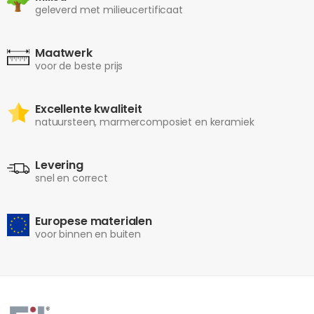
geleverd met milieucertificaat
Maatwerk
voor de beste prijs
Excellente kwaliteit
natuursteen, marmercomposiet en keramiek
Levering
snel en correct
Europese materialen
voor binnen en buiten