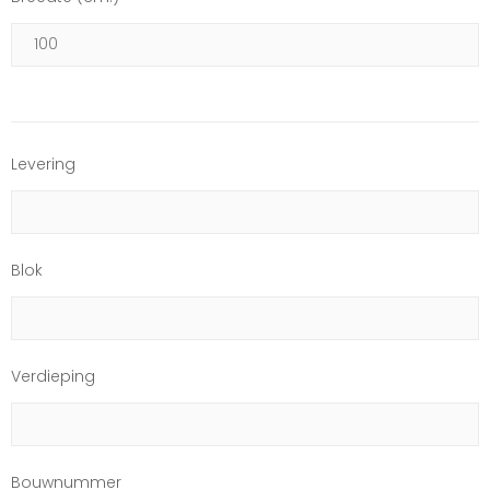
Levering
Blok
Verdieping
Bouwnummer