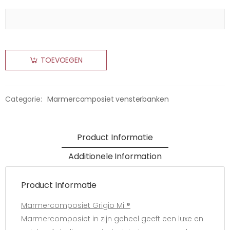
TOEVOEGEN
Categorie:
Marmercomposiet vensterbanken
Product Informatie
Additionele Information
Product Informatie
Marmercomposiet Grigio Mi ®
Marmercomposiet in zijn geheel geeft een luxe en