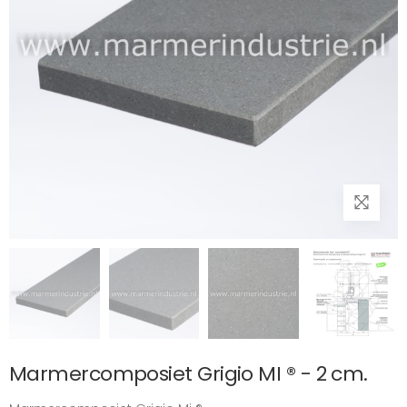
Marmercomposiet Grigio MI ® - 2 cm.