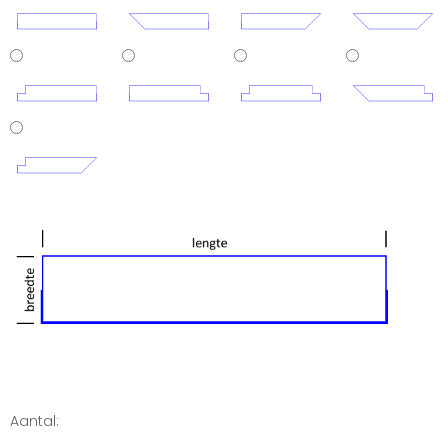
Aantal: