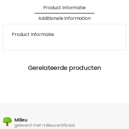
Product Informatie
Additionele Information
Product Informatie
Gerelateerde producten
Milieu
geleverd met milieucertificaat