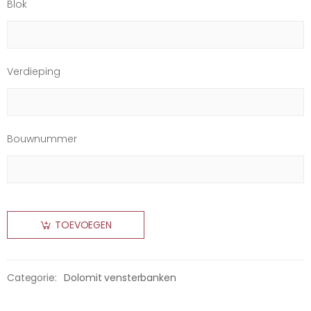
Blok
Verdieping
Bouwnummer
TOEVOEGEN
Categorie:
Dolomit vensterbanken