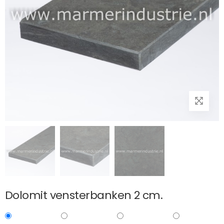
Dolomit vensterbanken 2 cm.