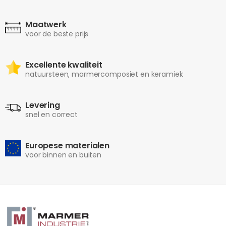
Maatwerk
voor de beste prijs
Excellente kwaliteit
natuursteen, marmercomposiet en keramiek
Levering
snel en correct
Europese materialen
voor binnen en buiten