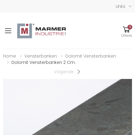
Links
0
Toggle mobile menu
Offerte
Home
Vensterbanken
Dolomit Vensterbanken
Dolomit Vensterbanken 2 Cm.
Volgende