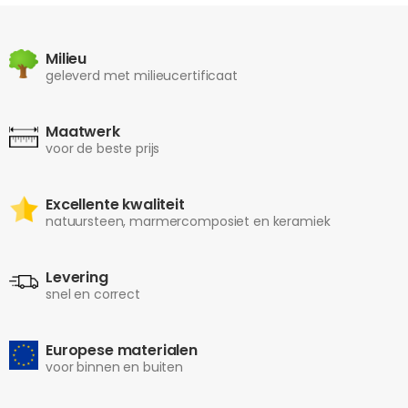
Milieu
geleverd met milieucertificaat
Maatwerk
voor de beste prijs
Excellente kwaliteit
natuursteen, marmercomposiet en keramiek
Levering
snel en correct
Europese materialen
voor binnen en buiten