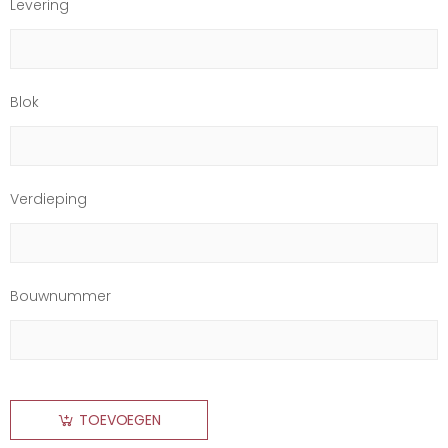
Levering
Blok
Verdieping
Bouwnummer
TOEVOEGEN