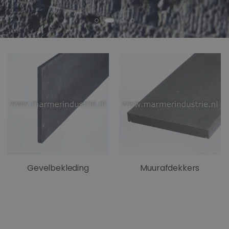
Gevelbekleding
Muurafdekkers